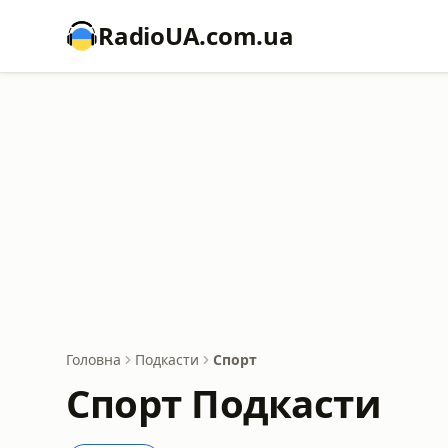
RadioUA.com.ua
Головна
Подкасти
Спорт
Спорт Подкасти