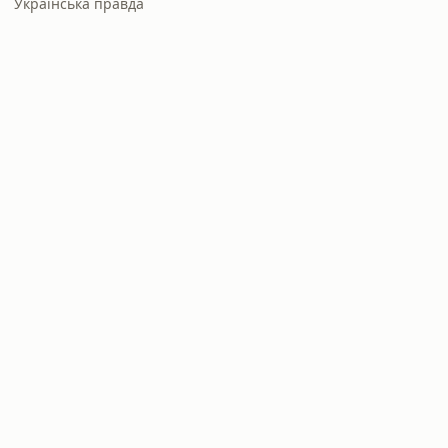
Українська правда