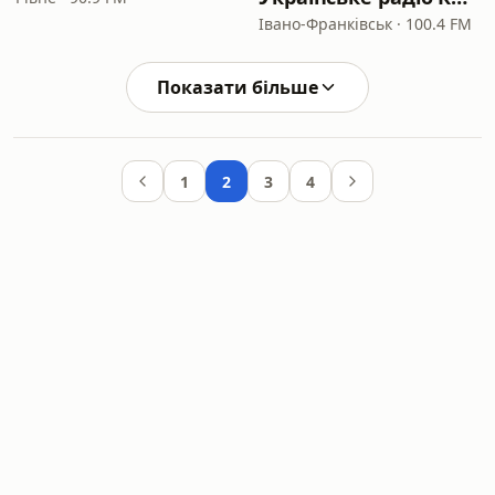
Івано-Франківськ · 100.4 FM
Показати більше
1
2
3
4