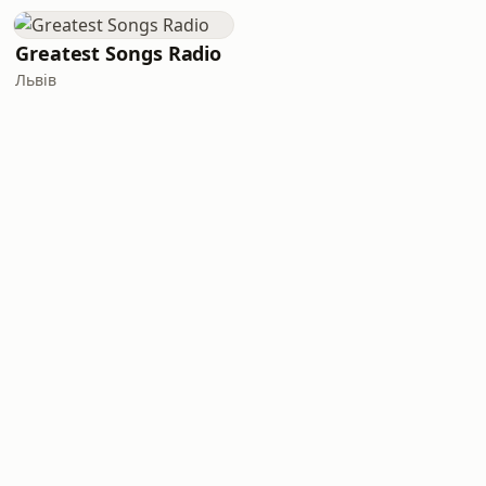
Greatest Songs Radio
Львів