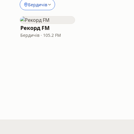
Бердичів
Рекорд FM
Бердичів · 105.2 FM