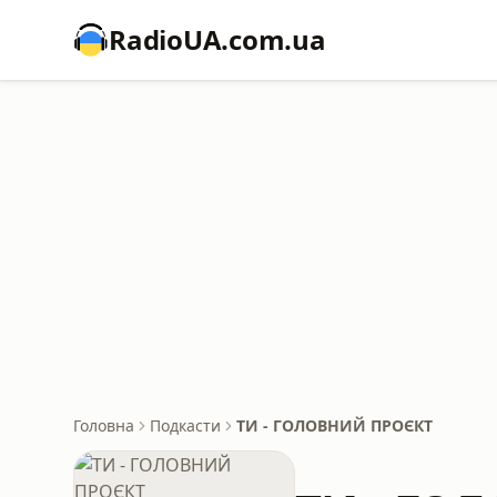
RadioUA.com.ua
Головна
Подкасти
ТИ - ГОЛОВНИЙ ПРОЄКТ