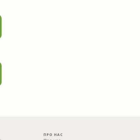
ПРО НАС