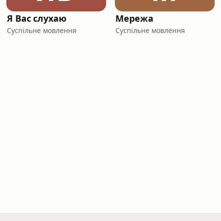
Я Вас слухаю
Мережа
Суспільне мовлення
Суспільне мовлення