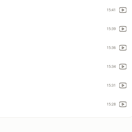
15:41
15:39
15:36
15:34
15:31
15:28