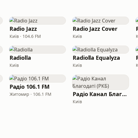
Radio Jazz
Radio Jazz Cover
Київ · 104.6 FM
Київ
Radiolla
Radiolla Equalyza
Київ
Київ
Радіо 106.1 FM
Радіо Канал Благодаті (РКБ)
Житомир · 106.1 FM
Київ