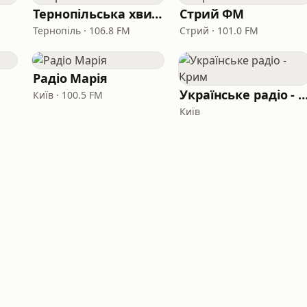
Тернопільська хвиля
Стрий ФМ
Тернопіль · 106.8 FM
Стрий · 101.0 FM
Радіо Марія
Українське радіо - 
Київ · 100.5 FM
Київ