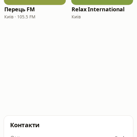
Перець FM
Relax International
Київ · 105.5 FM
Київ
Контакти