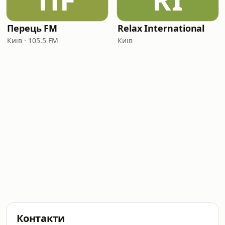
Перець FM
Relax International
Київ · 105.5 FM
Київ
Контакти