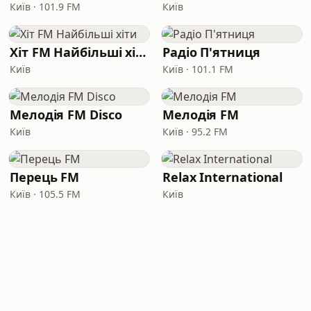
Київ · 101.9 FM
Київ
Хіт FM Найбільші хіти
Радіо П'ятниця
Київ
Київ · 101.1 FM
Мелодія FM Disco
Мелодія FM
Київ
Київ · 95.2 FM
Перець FM
Relax International
Київ · 105.5 FM
Київ