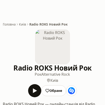
Головна
Київ
Radio ROKS Новий Рок
Radio ROKS Новий Рок
Рок
Alternative Rock
Київ
Обране
Radio ROKS Новий Рок — онлайн-станція від Radio